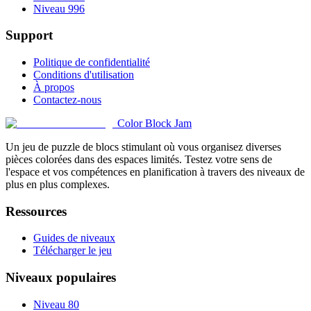
Niveau 996
Support
Politique de confidentialité
Conditions d'utilisation
À propos
Contactez-nous
Color Block Jam
Un jeu de puzzle de blocs stimulant où vous organisez diverses
pièces colorées dans des espaces limités. Testez votre sens de
l'espace et vos compétences en planification à travers des niveaux de
plus en plus complexes.
Ressources
Guides de niveaux
Télécharger le jeu
Niveaux populaires
Niveau 80