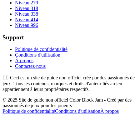
Niveau 279
Niveau 318
Niveau 338
Niveau 414
Niveau 996
Support
Politique de confidentialité
Conditions d'utilisation
À propos
Contactez-nous
👉🏻
Ceci est un site de guide non officiel créé par des passionnés de
jeux. Tous les contenus, marques et droits d'auteur liés au jeu
appartiennent à leurs propriétaires respectifs.
© 2025 Site de guide non officiel Color Block Jam - Créé par des
passionnés de jeux pour les joueurs
Politique de confidentialité
Conditions d'utilisation
À propos