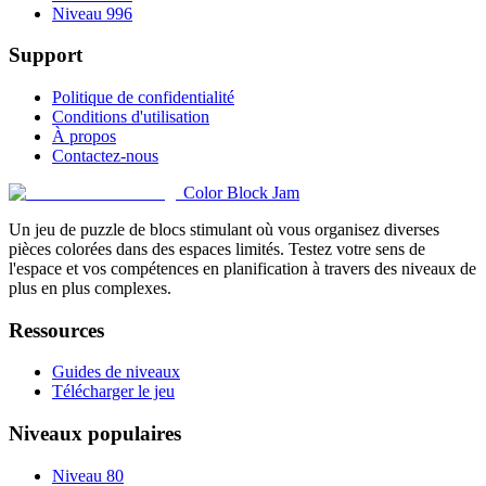
Niveau 996
Support
Politique de confidentialité
Conditions d'utilisation
À propos
Contactez-nous
Color Block Jam
Un jeu de puzzle de blocs stimulant où vous organisez diverses
pièces colorées dans des espaces limités. Testez votre sens de
l'espace et vos compétences en planification à travers des niveaux de
plus en plus complexes.
Ressources
Guides de niveaux
Télécharger le jeu
Niveaux populaires
Niveau 80