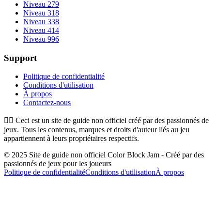
Niveau 279
Niveau 318
Niveau 338
Niveau 414
Niveau 996
Support
Politique de confidentialité
Conditions d'utilisation
À propos
Contactez-nous
👉🏻
Ceci est un site de guide non officiel créé par des passionnés de
jeux. Tous les contenus, marques et droits d'auteur liés au jeu
appartiennent à leurs propriétaires respectifs.
© 2025 Site de guide non officiel Color Block Jam - Créé par des
passionnés de jeux pour les joueurs
Politique de confidentialité
Conditions d'utilisation
À propos