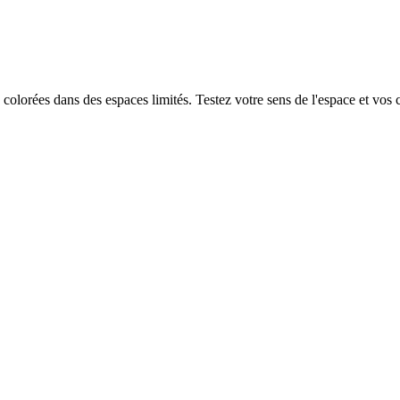
colorées dans des espaces limités. Testez votre sens de l'espace et vos 