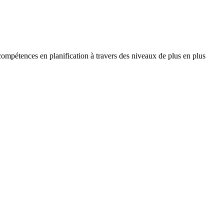
compétences en planification à travers des niveaux de plus en plus