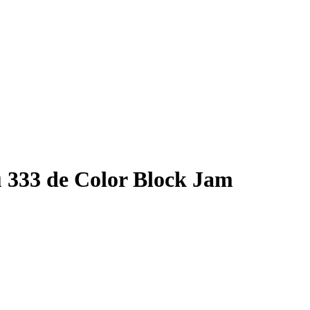
 333 de Color Block Jam