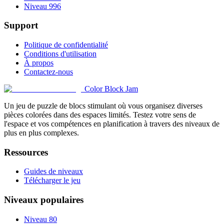
Niveau 996
Support
Politique de confidentialité
Conditions d'utilisation
À propos
Contactez-nous
Color Block Jam
Un jeu de puzzle de blocs stimulant où vous organisez diverses
pièces colorées dans des espaces limités. Testez votre sens de
l'espace et vos compétences en planification à travers des niveaux de
plus en plus complexes.
Ressources
Guides de niveaux
Télécharger le jeu
Niveaux populaires
Niveau 80