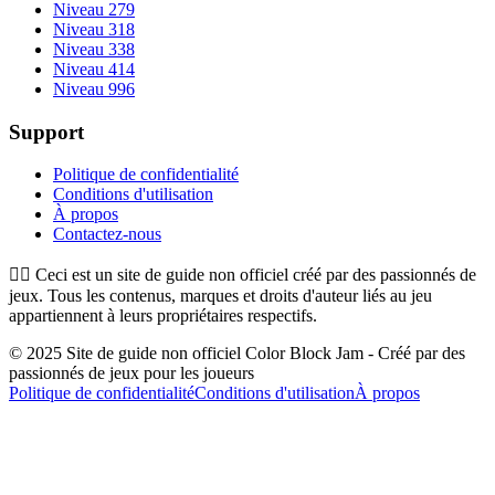
Niveau 279
Niveau 318
Niveau 338
Niveau 414
Niveau 996
Support
Politique de confidentialité
Conditions d'utilisation
À propos
Contactez-nous
👉🏻
Ceci est un site de guide non officiel créé par des passionnés de
jeux. Tous les contenus, marques et droits d'auteur liés au jeu
appartiennent à leurs propriétaires respectifs.
© 2025 Site de guide non officiel Color Block Jam - Créé par des
passionnés de jeux pour les joueurs
Politique de confidentialité
Conditions d'utilisation
À propos