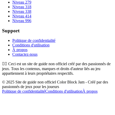
Niveau 279
Niveau 318
Niveau 338
Niveau 414
Niveau 996
Support
Politique de confidentialité
Conditions d'utilisation
À propos
Contactez-nous
👉🏻
Ceci est un site de guide non officiel créé par des passionnés de
jeux. Tous les contenus, marques et droits d'auteur liés au jeu
appartiennent à leurs propriétaires respectifs.
© 2025 Site de guide non officiel Color Block Jam - Créé par des
passionnés de jeux pour les joueurs
Politique de confidentialité
Conditions d'utilisation
À propos