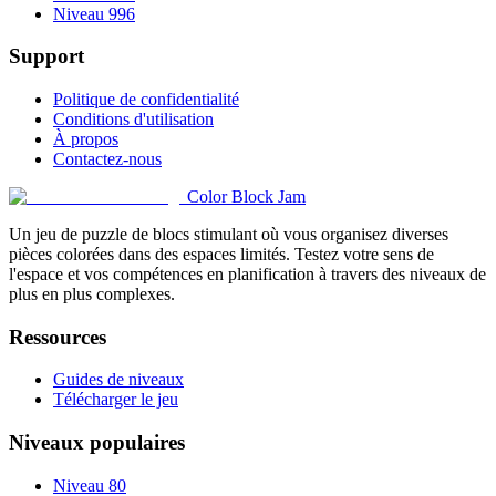
Niveau 996
Support
Politique de confidentialité
Conditions d'utilisation
À propos
Contactez-nous
Color Block Jam
Un jeu de puzzle de blocs stimulant où vous organisez diverses
pièces colorées dans des espaces limités. Testez votre sens de
l'espace et vos compétences en planification à travers des niveaux de
plus en plus complexes.
Ressources
Guides de niveaux
Télécharger le jeu
Niveaux populaires
Niveau 80