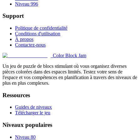
Niveau 996
Support
Politique de confidentialité
Conditions d'utilisation
À propos
Contactez-nous
Color Block Jam
Un jeu de puzzle de blocs stimulant où vous organisez diverses
pièces colorées dans des espaces limités. Testez votre sens de
l'espace et vos compétences en planification à travers des niveaux de
plus en plus complexes.
Ressources
Guides de niveaux
Télécharger le jeu
Niveaux populaires
Niveau 80