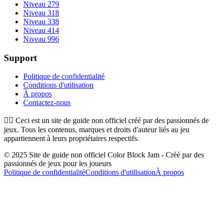
Niveau 279
Niveau 318
Niveau 338
Niveau 414
Niveau 996
Support
Politique de confidentialité
Conditions d'utilisation
À propos
Contactez-nous
👉🏻
Ceci est un site de guide non officiel créé par des passionnés de
jeux. Tous les contenus, marques et droits d'auteur liés au jeu
appartiennent à leurs propriétaires respectifs.
© 2025 Site de guide non officiel Color Block Jam - Créé par des
passionnés de jeux pour les joueurs
Politique de confidentialité
Conditions d'utilisation
À propos