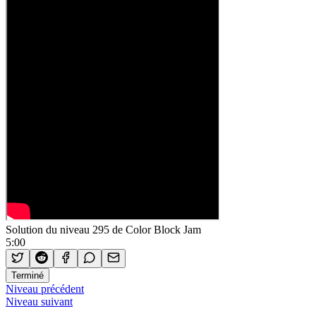
Solution du niveau 295 de Color Block Jam
5:00
Terminé
Niveau précédent
Niveau suivant