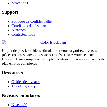
Niveau 996
Support
Politique de confidentialité
Conditions d'utilisation
À propos
Contactez-nous
Color Block Jam
Un jeu de puzzle de blocs stimulant où vous organisez diverses
pièces colorées dans des espaces limités. Testez votre sens de
l'espace et vos compétences en planification à travers des niveaux de
plus en plus complexes.
Ressources
Guides de niveaux
Télécharger le jeu
Niveaux populaires
Niveau 80