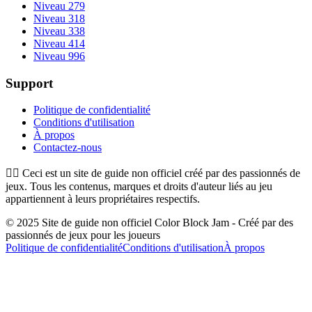
Niveau 279
Niveau 318
Niveau 338
Niveau 414
Niveau 996
Support
Politique de confidentialité
Conditions d'utilisation
À propos
Contactez-nous
👉🏻
Ceci est un site de guide non officiel créé par des passionnés de
jeux. Tous les contenus, marques et droits d'auteur liés au jeu
appartiennent à leurs propriétaires respectifs.
© 2025 Site de guide non officiel Color Block Jam - Créé par des
passionnés de jeux pour les joueurs
Politique de confidentialité
Conditions d'utilisation
À propos