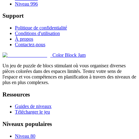
Niveau 996
Support
Politique de confidentialité
Conditions d'utilisation
À propos
Contactez-nous
Color Block Jam
Un jeu de puzzle de blocs stimulant où vous organisez diverses
pièces colorées dans des espaces limités. Testez votre sens de
l'espace et vos compétences en planification à travers des niveaux de
plus en plus complexes.
Ressources
Guides de niveaux
Télécharger le jeu
Niveaux populaires
Niveau 80