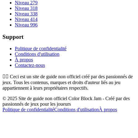
Niveau 279
Niveau 318
Niveau 338
Niveau 414
Niveau 996
Support
Politique de confidentialité
Conditions d'utilisation
À propos
Contactez-nous
👉🏻
Ceci est un site de guide non officiel créé par des passionnés de
jeux. Tous les contenus, marques et droits d'auteur liés au jeu
appartiennent à leurs propriétaires respectifs.
© 2025 Site de guide non officiel Color Block Jam - Créé par des
passionnés de jeux pour les joueurs
Politique de confidentialité
Conditions d'utilisation
À propos