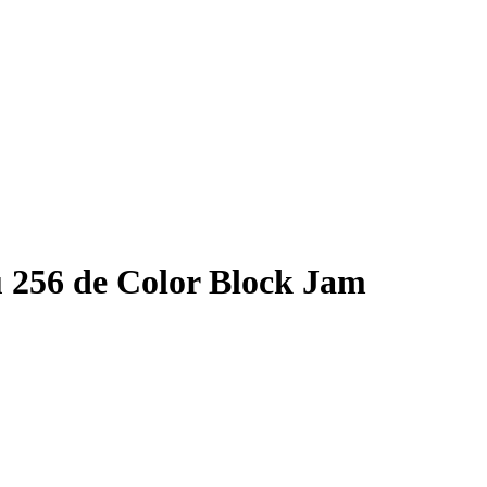
 256 de Color Block Jam