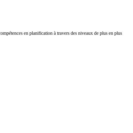
compétences en planification à travers des niveaux de plus en plus