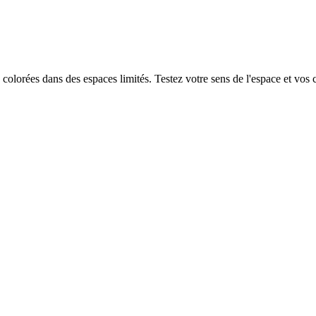
colorées dans des espaces limités. Testez votre sens de l'espace et vos 