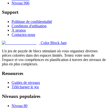
Niveau 996
Support
Politique de confidentialité
Conditions d'utilisation
À propos
Contactez-nous
Color Block Jam
Un jeu de puzzle de blocs stimulant où vous organisez diverses
pièces colorées dans des espaces limités. Testez votre sens de
l'espace et vos compétences en planification à travers des niveaux de
plus en plus complexes.
Ressources
Guides de niveaux
Télécharger le jeu
Niveaux populaires
Niveau 80