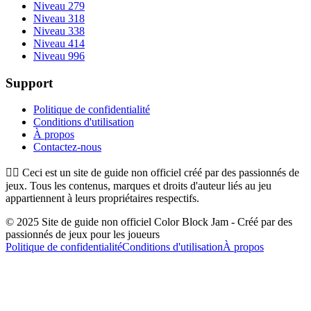
Niveau 279
Niveau 318
Niveau 338
Niveau 414
Niveau 996
Support
Politique de confidentialité
Conditions d'utilisation
À propos
Contactez-nous
👉🏻
Ceci est un site de guide non officiel créé par des passionnés de
jeux. Tous les contenus, marques et droits d'auteur liés au jeu
appartiennent à leurs propriétaires respectifs.
© 2025 Site de guide non officiel Color Block Jam - Créé par des
passionnés de jeux pour les joueurs
Politique de confidentialité
Conditions d'utilisation
À propos