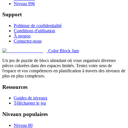
Niveau 996
Support
Politique de confidentialité
Conditions d'utilisation
À propos
Contactez-nous
Color Block Jam
Un jeu de puzzle de blocs stimulant où vous organisez diverses
pièces colorées dans des espaces limités. Testez votre sens de
l'espace et vos compétences en planification à travers des niveaux de
plus en plus complexes.
Ressources
Guides de niveaux
Télécharger le jeu
Niveaux populaires
Niveau 80