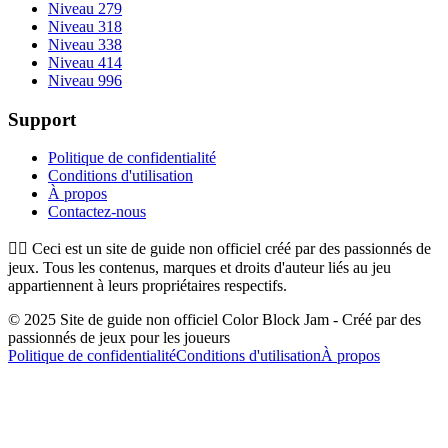
Niveau 279
Niveau 318
Niveau 338
Niveau 414
Niveau 996
Support
Politique de confidentialité
Conditions d'utilisation
À propos
Contactez-nous
👉🏻
Ceci est un site de guide non officiel créé par des passionnés de
jeux. Tous les contenus, marques et droits d'auteur liés au jeu
appartiennent à leurs propriétaires respectifs.
© 2025 Site de guide non officiel Color Block Jam - Créé par des
passionnés de jeux pour les joueurs
Politique de confidentialité
Conditions d'utilisation
À propos