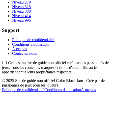
Niveau 279
Niveau 318
Niveau 338
Niveau 414
Niveau 996
Support
Politique de confidentialité
Conditions d'utilisation
À propos
Contactez-nous
👉🏻
Ceci est un site de guide non officiel créé par des passionnés de
jeux. Tous les contenus, marques et droits d'auteur liés au jeu
appartiennent à leurs propriétaires respectifs.
© 2025 Site de guide non officiel Color Block Jam - Créé par des
passionnés de jeux pour les joueurs
Politique de confidentialité
Conditions d'utilisation
À propos