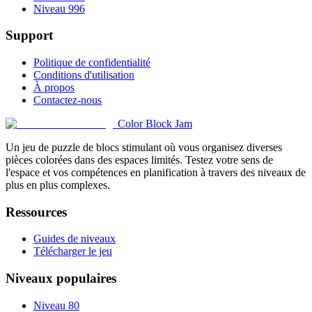
Niveau 996
Support
Politique de confidentialité
Conditions d'utilisation
À propos
Contactez-nous
Color Block Jam
Un jeu de puzzle de blocs stimulant où vous organisez diverses
pièces colorées dans des espaces limités. Testez votre sens de
l'espace et vos compétences en planification à travers des niveaux de
plus en plus complexes.
Ressources
Guides de niveaux
Télécharger le jeu
Niveaux populaires
Niveau 80