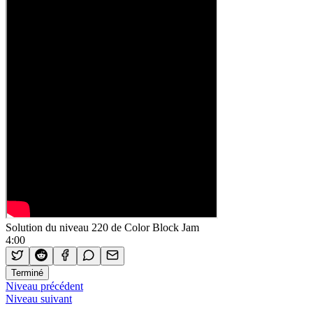
Solution du niveau 220 de Color Block Jam
4:00
Terminé
Niveau précédent
Niveau suivant