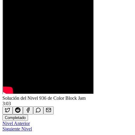
Solución del Nivel 936 de Color Block Jam
3:03
Completado
Nivel Anterior
Siguiente Nivel