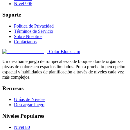
Nivel 996
Soporte
Política de Privacidad
Términos de Servicio
Sobre Nosotros
Contáctanos
Color Block Jam
Un desafiante juego de rompecabezas de bloques donde organizas
piezas de colores en espacios limitados. Pon a prueba tu percepción
espacial y habilidades de planificación a través de niveles cada vez
más complejos.
Recursos
Guías de Niveles
Descargar Juego
Niveles Populares
Nivel 80