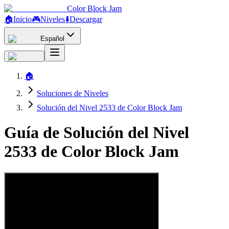
Color Block Jam
🏠
Inicio
🎮
Niveles
⬇️
Descargar
Español
🏠
Soluciones de Niveles
Solución del Nivel 2533 de Color Block Jam
Guía de Solución del Nivel
2533 de Color Block Jam