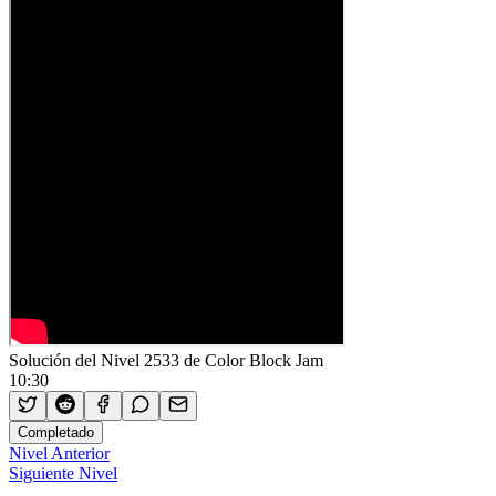
Solución del Nivel 2533 de Color Block Jam
10:30
Completado
Nivel Anterior
Siguiente Nivel