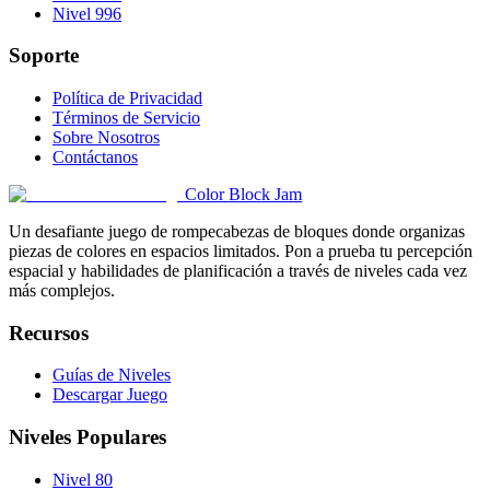
Nivel 996
Soporte
Política de Privacidad
Términos de Servicio
Sobre Nosotros
Contáctanos
Color Block Jam
Un desafiante juego de rompecabezas de bloques donde organizas
piezas de colores en espacios limitados. Pon a prueba tu percepción
espacial y habilidades de planificación a través de niveles cada vez
más complejos.
Recursos
Guías de Niveles
Descargar Juego
Niveles Populares
Nivel 80