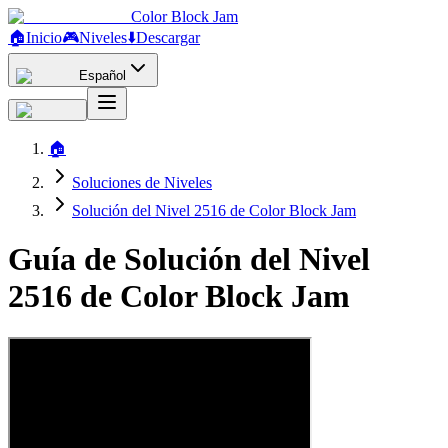
Color Block Jam
🏠
Inicio
🎮
Niveles
⬇️
Descargar
Español
🏠
Soluciones de Niveles
Solución del Nivel 2516 de Color Block Jam
Guía de Solución del Nivel
2516 de Color Block Jam