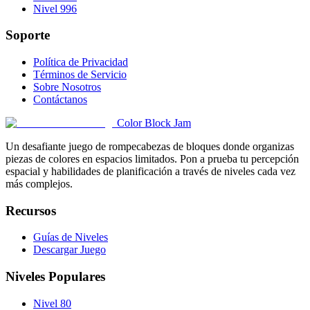
Nivel 996
Soporte
Política de Privacidad
Términos de Servicio
Sobre Nosotros
Contáctanos
Color Block Jam
Un desafiante juego de rompecabezas de bloques donde organizas
piezas de colores en espacios limitados. Pon a prueba tu percepción
espacial y habilidades de planificación a través de niveles cada vez
más complejos.
Recursos
Guías de Niveles
Descargar Juego
Niveles Populares
Nivel 80