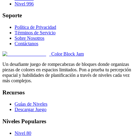
Nivel 996
Soporte
Política de Privacidad
Términos de Servicio
Sobre Nosotros
Contáctanos
Color Block Jam
Un desafiante juego de rompecabezas de bloques donde organizas
piezas de colores en espacios limitados. Pon a prueba tu percepción
espacial y habilidades de planificación a través de niveles cada vez
más complejos.
Recursos
Guías de Niveles
Descargar Juego
Niveles Populares
Nivel 80