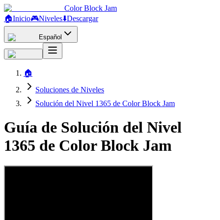
Color Block Jam
🏠
Inicio
🎮
Niveles
⬇️
Descargar
Español
🏠
Soluciones de Niveles
Solución del Nivel 1365 de Color Block Jam
Guía de Solución del Nivel
1365 de Color Block Jam