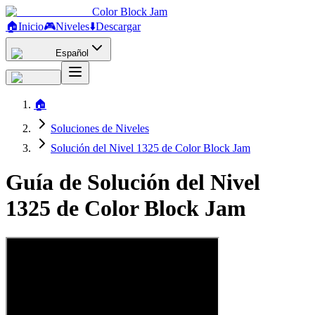
Color Block Jam
🏠
Inicio
🎮
Niveles
⬇️
Descargar
Español
🏠
Soluciones de Niveles
Solución del Nivel 1325 de Color Block Jam
Guía de Solución del Nivel
1325 de Color Block Jam