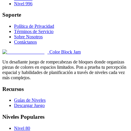
Nivel 996
Soporte
Política de Privacidad
Términos de Servicio
Sobre Nosotros
Contáctanos
Color Block Jam
Un desafiante juego de rompecabezas de bloques donde organizas
piezas de colores en espacios limitados. Pon a prueba tu percepción
espacial y habilidades de planificación a través de niveles cada vez
más complejos.
Recursos
Guías de Niveles
Descargar Juego
Niveles Populares
Nivel 80