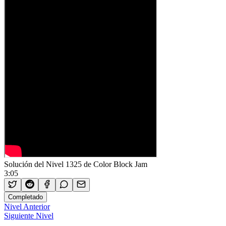
Solución del Nivel 1325 de Color Block Jam
3:05
Completado
Nivel Anterior
Siguiente Nivel