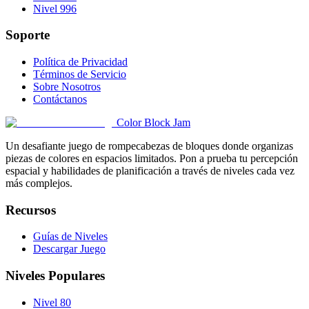
Nivel 996
Soporte
Política de Privacidad
Términos de Servicio
Sobre Nosotros
Contáctanos
Color Block Jam
Un desafiante juego de rompecabezas de bloques donde organizas
piezas de colores en espacios limitados. Pon a prueba tu percepción
espacial y habilidades de planificación a través de niveles cada vez
más complejos.
Recursos
Guías de Niveles
Descargar Juego
Niveles Populares
Nivel 80