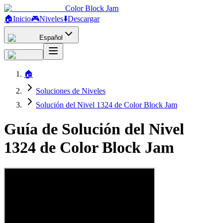
Color Block Jam
🏠
Inicio
🎮
Niveles
⬇️
Descargar
Español
🏠
Soluciones de Niveles
Solución del Nivel 1324 de Color Block Jam
Guía de Solución del Nivel
1324 de Color Block Jam