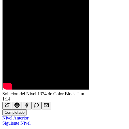
Solución del Nivel 1324 de Color Block Jam
1:14
Completado
Nivel Anterior
Siguiente Nivel