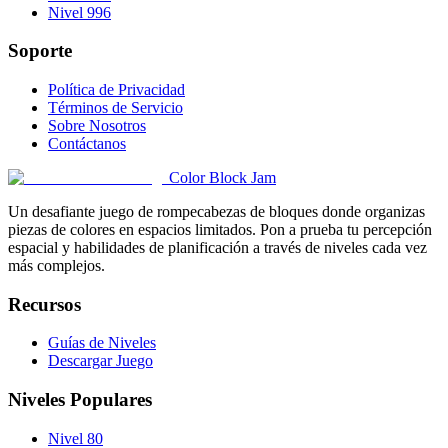
Nivel 996
Soporte
Política de Privacidad
Términos de Servicio
Sobre Nosotros
Contáctanos
Color Block Jam
Un desafiante juego de rompecabezas de bloques donde organizas
piezas de colores en espacios limitados. Pon a prueba tu percepción
espacial y habilidades de planificación a través de niveles cada vez
más complejos.
Recursos
Guías de Niveles
Descargar Juego
Niveles Populares
Nivel 80