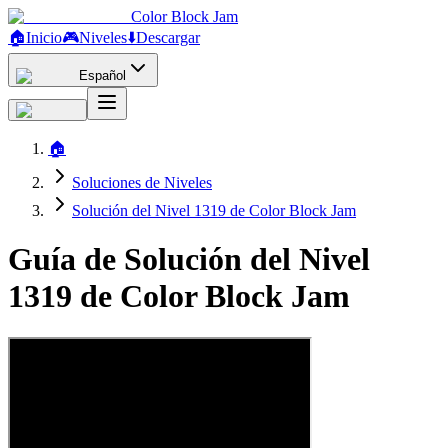
Color Block Jam
🏠
Inicio
🎮
Niveles
⬇️
Descargar
Español
🏠
Soluciones de Niveles
Solución del Nivel 1319 de Color Block Jam
Guía de Solución del Nivel
1319 de Color Block Jam