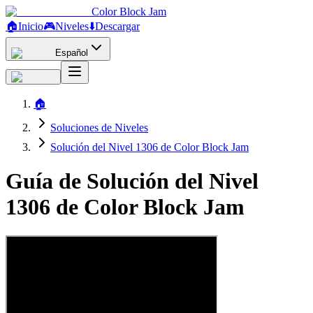
Color Block Jam
🏠
Inicio
🎮
Niveles
⬇️
Descargar
Español
🏠
Soluciones de Niveles
Solución del Nivel 1306 de Color Block Jam
Guía de Solución del Nivel
1306 de Color Block Jam