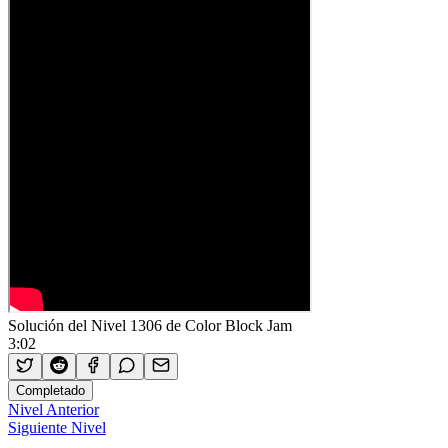
Solución del Nivel 1306 de Color Block Jam
3:02
Completado
Nivel Anterior
Siguiente Nivel