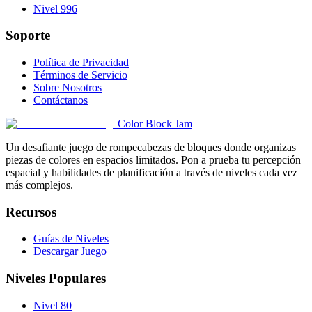
Nivel 996
Soporte
Política de Privacidad
Términos de Servicio
Sobre Nosotros
Contáctanos
Color Block Jam
Un desafiante juego de rompecabezas de bloques donde organizas
piezas de colores en espacios limitados. Pon a prueba tu percepción
espacial y habilidades de planificación a través de niveles cada vez
más complejos.
Recursos
Guías de Niveles
Descargar Juego
Niveles Populares
Nivel 80