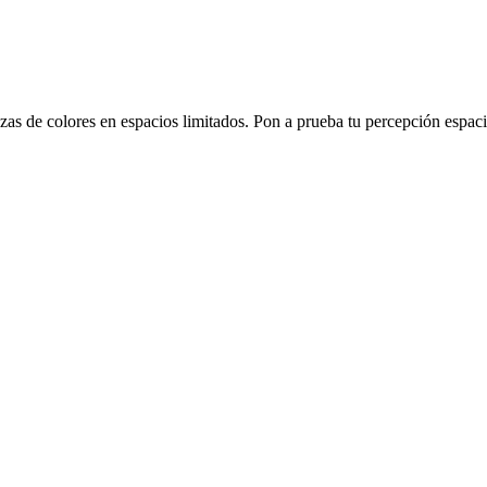
s de colores en espacios limitados. Pon a prueba tu percepción espacia