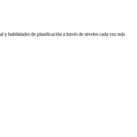
l y habilidades de planificación a través de niveles cada vez más