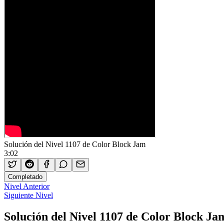
Solución del Nivel 1107 de Color Block Jam
3:02
Completado
Nivel Anterior
Siguiente Nivel
Solución del Nivel 1107 de Color Block Ja