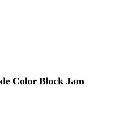
7 de Color Block Jam