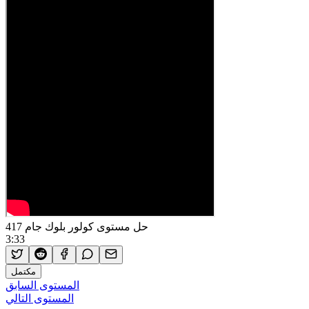
حل مستوى كولور بلوك جام 417
3:33
مكتمل
المستوى السابق
المستوى التالي