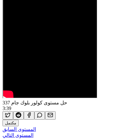
حل مستوى كولور بلوك جام 337
3:39
مكتمل
المستوى السابق
المستوى التالي