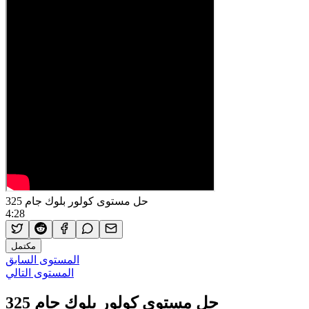
حل مستوى كولور بلوك جام 325
4:28
مكتمل
المستوى السابق
المستوى التالي
حل مستوى كولور بلوك جام 325