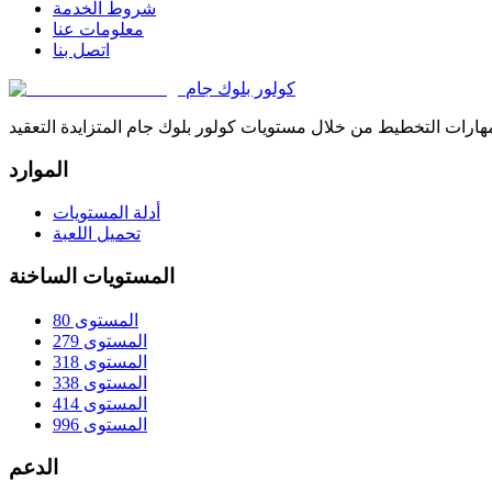
شروط الخدمة
معلومات عنا
اتصل بنا
كولور بلوك جام
الموارد
أدلة المستويات
تحميل اللعبة
المستويات الساخنة
المستوى 80
المستوى 279
المستوى 318
المستوى 338
المستوى 414
المستوى 996
الدعم