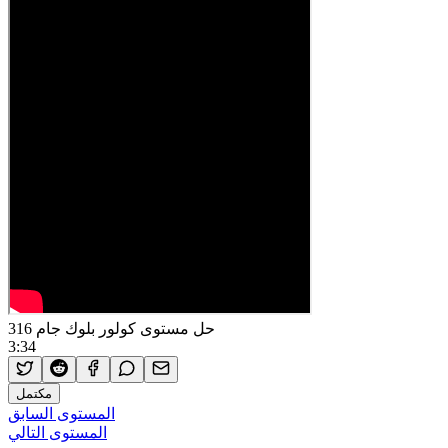
حل مستوى كولور بلوك جام 316
3:34
مكتمل
المستوى السابق
المستوى التالي