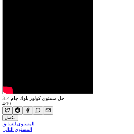
حل مستوى كولور بلوك جام 314
4:19
مكتمل
المستوى السابق
المستوى التالي