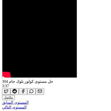
حل مستوى كولور بلوك جام 304
3:37
مكتمل
المستوى السابق
المستوى التالي