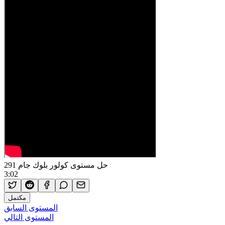
حل مستوى كولور بلوك جام 291
3:02
مكتمل
المستوى السابق
المستوى التالي