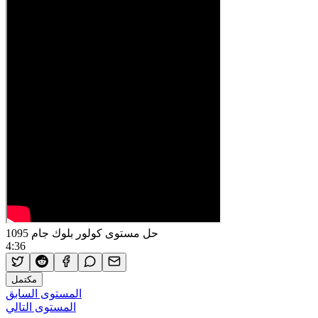
حل مستوى كولور بلوك جام 1095
4:36
مكتمل
المستوى السابق
المستوى التالي