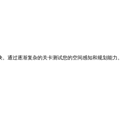
块。通过逐渐复杂的关卡测试您的空间感知和规划能力。