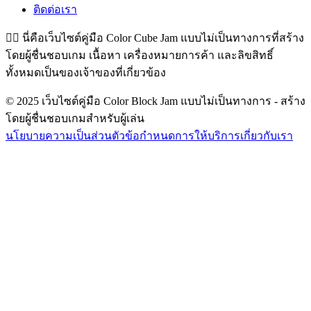
ติดต่อเรา
👉🏻
นี่คือเว็บไซต์คู่มือ Color Cube Jam แบบไม่เป็นทางการที่สร้าง
โดยผู้ชื่นชอบเกม เนื้อหา เครื่องหมายการค้า และลิขสิทธิ์
ทั้งหมดเป็นของเจ้าของที่เกี่ยวข้อง
© 2025 เว็บไซต์คู่มือ Color Block Jam แบบไม่เป็นทางการ - สร้าง
โดยผู้ชื่นชอบเกมสำหรับผู้เล่น
นโยบายความเป็นส่วนตัว
ข้อกำหนดการให้บริการ
เกี่ยวกับเรา