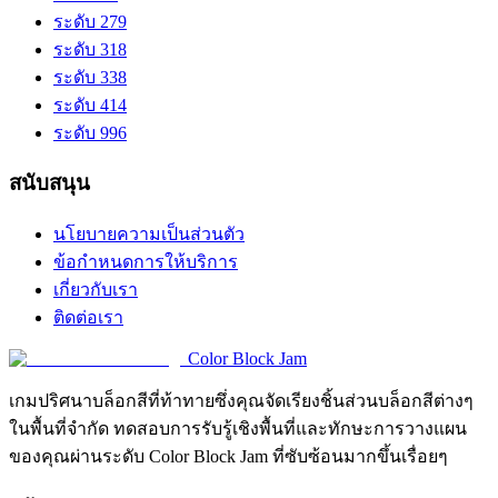
ระดับ 279
ระดับ 318
ระดับ 338
ระดับ 414
ระดับ 996
สนับสนุน
นโยบายความเป็นส่วนตัว
ข้อกำหนดการให้บริการ
เกี่ยวกับเรา
ติดต่อเรา
Color Block Jam
เกมปริศนาบล็อกสีที่ท้าทายซึ่งคุณจัดเรียงชิ้นส่วนบล็อกสีต่างๆ
ในพื้นที่จำกัด ทดสอบการรับรู้เชิงพื้นที่และทักษะการวางแผน
ของคุณผ่านระดับ Color Block Jam ที่ซับซ้อนมากขึ้นเรื่อยๆ