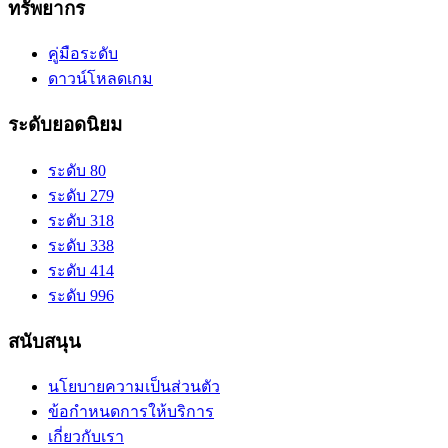
ทรัพยากร
คู่มือระดับ
ดาวน์โหลดเกม
ระดับยอดนิยม
ระดับ 80
ระดับ 279
ระดับ 318
ระดับ 338
ระดับ 414
ระดับ 996
สนับสนุน
นโยบายความเป็นส่วนตัว
ข้อกำหนดการให้บริการ
เกี่ยวกับเรา