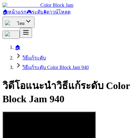
Color Block Jam
🏠
หน้าแรก
🎮
ระดับ
⬇️
ดาวน์โหลด
ไทย
🏠
วิธีแก้ระดับ
วิธีแก้ระดับ Color Block Jam 940
วิดีโอแนะนำวิธีแก้ระดับ Color
Block Jam 940