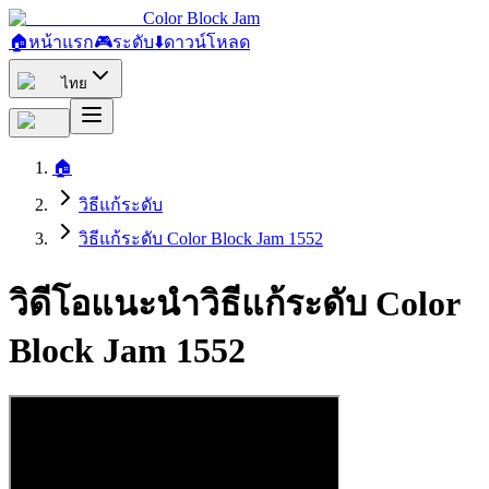
Color Block Jam
🏠
หน้าแรก
🎮
ระดับ
⬇️
ดาวน์โหลด
ไทย
🏠
วิธีแก้ระดับ
วิธีแก้ระดับ Color Block Jam 1552
วิดีโอแนะนำวิธีแก้ระดับ Color
Block Jam 1552