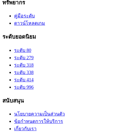
ทรัพยากร
คู่มือระดับ
ดาวน์โหลดเกม
ระดับยอดนิยม
ระดับ 80
ระดับ 279
ระดับ 318
ระดับ 338
ระดับ 414
ระดับ 996
สนับสนุน
นโยบายความเป็นส่วนตัว
ข้อกำหนดการให้บริการ
เกี่ยวกับเรา