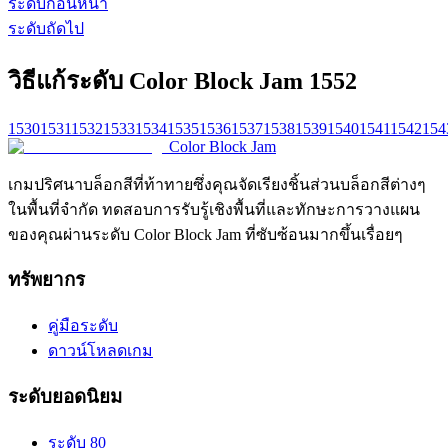
ระดับก่อนหน้า
ระดับถัดไป
วิธีแก้ระดับ Color Block Jam 1552
1530
1531
1532
1533
1534
1535
1536
1537
1538
1539
1540
1541
1542
154
Color Block Jam
เกมปริศนาบล็อกสีที่ท้าทายซึ่งคุณจัดเรียงชิ้นส่วนบล็อกสีต่างๆ
ในพื้นที่จำกัด ทดสอบการรับรู้เชิงพื้นที่และทักษะการวางแผน
ของคุณผ่านระดับ Color Block Jam ที่ซับซ้อนมากขึ้นเรื่อยๆ
ทรัพยากร
คู่มือระดับ
ดาวน์โหลดเกม
ระดับยอดนิยม
ระดับ 80