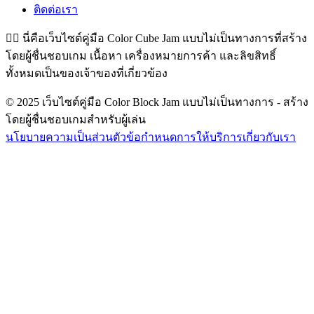
ติดต่อเรา
👉🏻
นี่คือเว็บไซต์คู่มือ Color Cube Jam แบบไม่เป็นทางการที่สร้าง
โดยผู้ชื่นชอบเกม เนื้อหา เครื่องหมายการค้า และลิขสิทธิ์
ทั้งหมดเป็นของเจ้าของที่เกี่ยวข้อง
© 2025 เว็บไซต์คู่มือ Color Block Jam แบบไม่เป็นทางการ - สร้าง
โดยผู้ชื่นชอบเกมสำหรับผู้เล่น
นโยบายความเป็นส่วนตัว
ข้อกำหนดการให้บริการ
เกี่ยวกับเรา