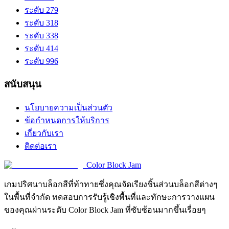
ระดับ 279
ระดับ 318
ระดับ 338
ระดับ 414
ระดับ 996
สนับสนุน
นโยบายความเป็นส่วนตัว
ข้อกำหนดการให้บริการ
เกี่ยวกับเรา
ติดต่อเรา
Color Block Jam
เกมปริศนาบล็อกสีที่ท้าทายซึ่งคุณจัดเรียงชิ้นส่วนบล็อกสีต่างๆ
ในพื้นที่จำกัด ทดสอบการรับรู้เชิงพื้นที่และทักษะการวางแผน
ของคุณผ่านระดับ Color Block Jam ที่ซับซ้อนมากขึ้นเรื่อยๆ