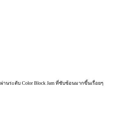
่านระดับ Color Block Jam ที่ซับซ้อนมากขึ้นเรื่อยๆ