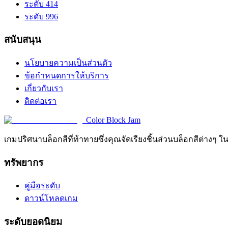
ระดับ 414
ระดับ 996
สนับสนุน
นโยบายความเป็นส่วนตัว
ข้อกำหนดการให้บริการ
เกี่ยวกับเรา
ติดต่อเรา
Color Block Jam
เกมปริศนาบล็อกสีที่ท้าทายซึ่งคุณจัดเรียงชิ้นส่วนบล็อกสีต่างๆ ใ
ทรัพยากร
คู่มือระดับ
ดาวน์โหลดเกม
ระดับยอดนิยม