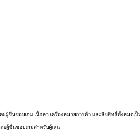
โดยผู้ชื่นชอบเกม เนื้อหา เครื่องหมายการค้า และลิขสิทธิ์ทั้งหมดเป็
ดยผู้ชื่นชอบเกมสำหรับผู้เล่น