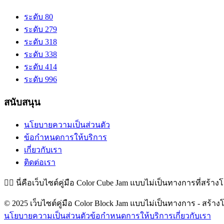
ระดับ 80
ระดับ 279
ระดับ 318
ระดับ 338
ระดับ 414
ระดับ 996
สนับสนุน
นโยบายความเป็นส่วนตัว
ข้อกำหนดการให้บริการ
เกี่ยวกับเรา
ติดต่อเรา
👉🏻
นี่คือเว็บไซต์คู่มือ Color Cube Jam แบบไม่เป็นทางการที่สร้าง
© 2025 เว็บไซต์คู่มือ Color Block Jam แบบไม่เป็นทางการ - สร้างโ
นโยบายความเป็นส่วนตัว
ข้อกำหนดการให้บริการ
เกี่ยวกับเรา