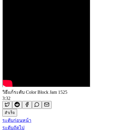
วิธีแก้ระดับ Color Block Jam 1525
3:32
สำเร็จ
ระดับก่อนหน้า
ระดับถัดไป