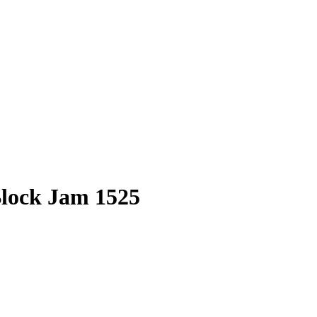
Block Jam 1525