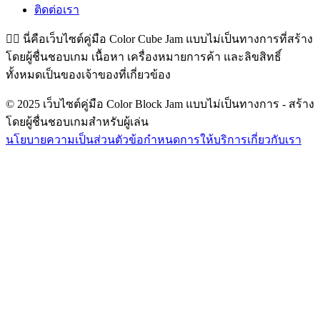
ติดต่อเรา
👉🏻
นี่คือเว็บไซต์คู่มือ Color Cube Jam แบบไม่เป็นทางการที่สร้าง
โดยผู้ชื่นชอบเกม เนื้อหา เครื่องหมายการค้า และลิขสิทธิ์
ทั้งหมดเป็นของเจ้าของที่เกี่ยวข้อง
© 2025 เว็บไซต์คู่มือ Color Block Jam แบบไม่เป็นทางการ - สร้าง
โดยผู้ชื่นชอบเกมสำหรับผู้เล่น
นโยบายความเป็นส่วนตัว
ข้อกำหนดการให้บริการ
เกี่ยวกับเรา