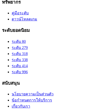
ทรัพยากร
คู่มือระดับ
ดาวน์โหลดเกม
ระดับยอดนิยม
ระดับ 80
ระดับ 279
ระดับ 318
ระดับ 338
ระดับ 414
ระดับ 996
สนับสนุน
นโยบายความเป็นส่วนตัว
ข้อกำหนดการให้บริการ
เกี่ยวกับเรา