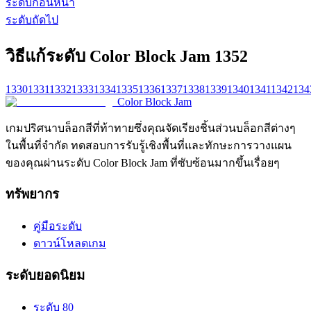
ระดับก่อนหน้า
ระดับถัดไป
วิธีแก้ระดับ Color Block Jam 1352
1330
1331
1332
1333
1334
1335
1336
1337
1338
1339
1340
1341
1342
134
Color Block Jam
เกมปริศนาบล็อกสีที่ท้าทายซึ่งคุณจัดเรียงชิ้นส่วนบล็อกสีต่างๆ
ในพื้นที่จำกัด ทดสอบการรับรู้เชิงพื้นที่และทักษะการวางแผน
ของคุณผ่านระดับ Color Block Jam ที่ซับซ้อนมากขึ้นเรื่อยๆ
ทรัพยากร
คู่มือระดับ
ดาวน์โหลดเกม
ระดับยอดนิยม
ระดับ 80