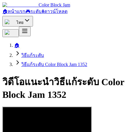
Color Block Jam
🏠
หน้าแรก
🎮
ระดับ
⬇️
ดาวน์โหลด
ไทย
🏠
วิธีแก้ระดับ
วิธีแก้ระดับ Color Block Jam 1352
วิดีโอแนะนำวิธีแก้ระดับ Color
Block Jam 1352