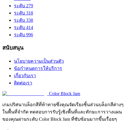
ระดับ 279
ระดับ 318
ระดับ 338
ระดับ 414
ระดับ 996
สนับสนุน
นโยบายความเป็นส่วนตัว
ข้อกำหนดการให้บริการ
เกี่ยวกับเรา
ติดต่อเรา
Color Block Jam
เกมปริศนาบล็อกสีที่ท้าทายซึ่งคุณจัดเรียงชิ้นส่วนบล็อกสีต่างๆ
ในพื้นที่จำกัด ทดสอบการรับรู้เชิงพื้นที่และทักษะการวางแผน
ของคุณผ่านระดับ Color Block Jam ที่ซับซ้อนมากขึ้นเรื่อยๆ