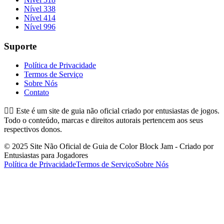
Nível 338
Nível 414
Nível 996
Suporte
Política de Privacidade
Termos de Serviço
Sobre Nós
Contato
👉🏻
Este é um site de guia não oficial criado por entusiastas de jogos.
Todo o conteúdo, marcas e direitos autorais pertencem aos seus
respectivos donos.
© 2025 Site Não Oficial de Guia de Color Block Jam - Criado por
Entusiastas para Jogadores
Política de Privacidade
Termos de Serviço
Sobre Nós