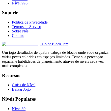
Nível 996
Suporte
Política de Privacidade
Termos de Serviço
Sobre Nós
Contato
Color Block Jam
Um jogo desafiador de quebra-cabeça de blocos onde você organiza
várias peças coloridas em espaços limitados. Teste sua percepção
espacial e habilidades de planejamento através de níveis cada vez
mais complexos.
Recursos
Guias de Nível
Baixar Jogo
Níveis Populares
Nível 80