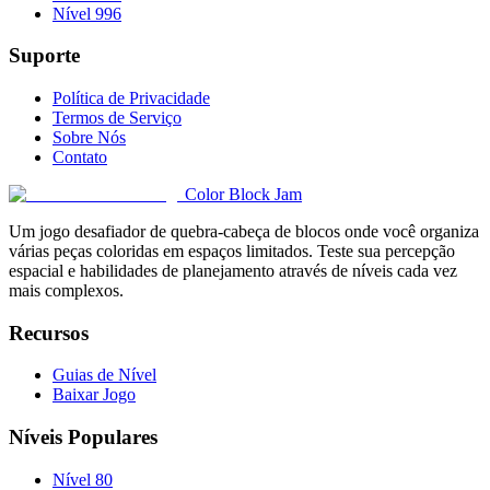
Nível 996
Suporte
Política de Privacidade
Termos de Serviço
Sobre Nós
Contato
Color Block Jam
Um jogo desafiador de quebra-cabeça de blocos onde você organiza
várias peças coloridas em espaços limitados. Teste sua percepção
espacial e habilidades de planejamento através de níveis cada vez
mais complexos.
Recursos
Guias de Nível
Baixar Jogo
Níveis Populares
Nível 80