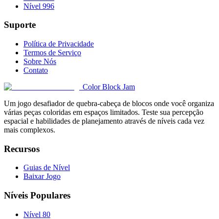
Nível 996
Suporte
Política de Privacidade
Termos de Serviço
Sobre Nós
Contato
Color Block Jam
Um jogo desafiador de quebra-cabeça de blocos onde você organiza
várias peças coloridas em espaços limitados. Teste sua percepção
espacial e habilidades de planejamento através de níveis cada vez
mais complexos.
Recursos
Guias de Nível
Baixar Jogo
Níveis Populares
Nível 80