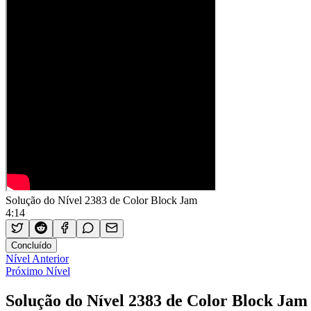
Solução do Nível 2383 de Color Block Jam
4:14
Concluído
Nível Anterior
Próximo Nível
Solução do Nível 2383 de Color Block Jam