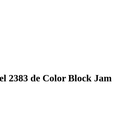
el 2383 de Color Block Jam