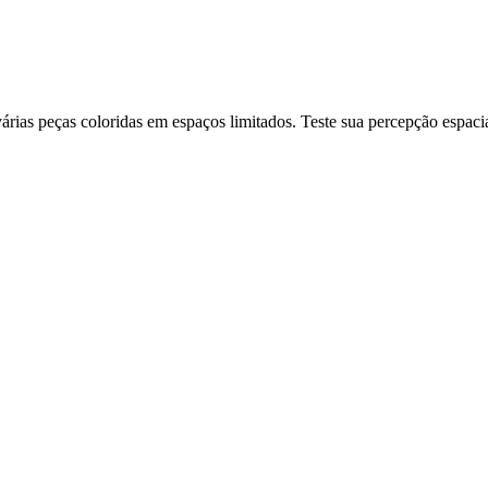
ias peças coloridas em espaços limitados. Teste sua percepção espacia