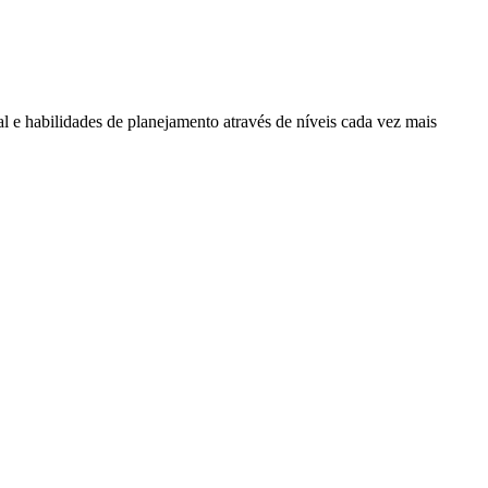
l e habilidades de planejamento através de níveis cada vez mais