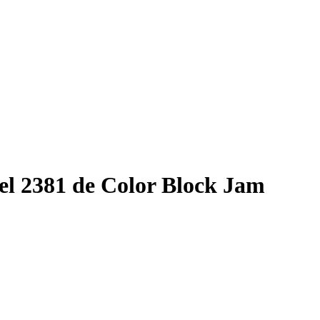
el 2381 de Color Block Jam