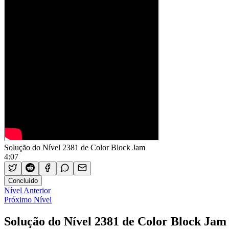
Solução do Nível 2381 de Color Block Jam
4:07
Concluído
Nível Anterior
Próximo Nível
Solução do Nível 2381 de Color Block Jam