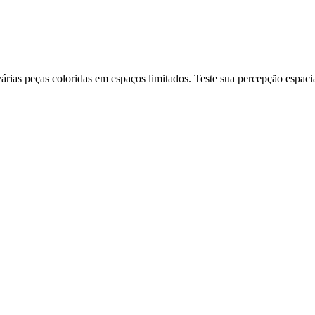
ias peças coloridas em espaços limitados. Teste sua percepção espacia