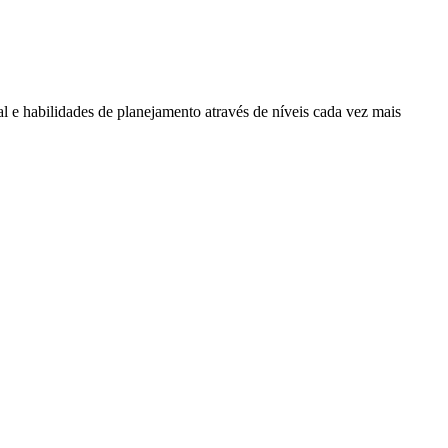
l e habilidades de planejamento através de níveis cada vez mais