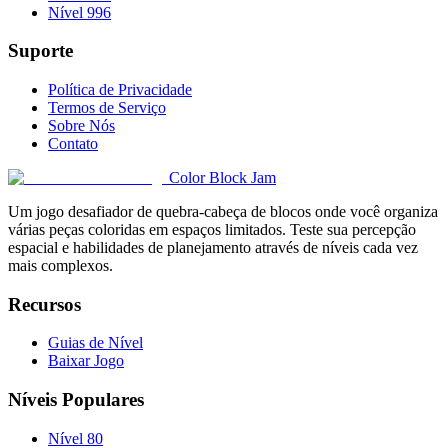
Nível 996
Suporte
Política de Privacidade
Termos de Serviço
Sobre Nós
Contato
Color Block Jam
Um jogo desafiador de quebra-cabeça de blocos onde você organiza
várias peças coloridas em espaços limitados. Teste sua percepção
espacial e habilidades de planejamento através de níveis cada vez
mais complexos.
Recursos
Guias de Nível
Baixar Jogo
Níveis Populares
Nível 80