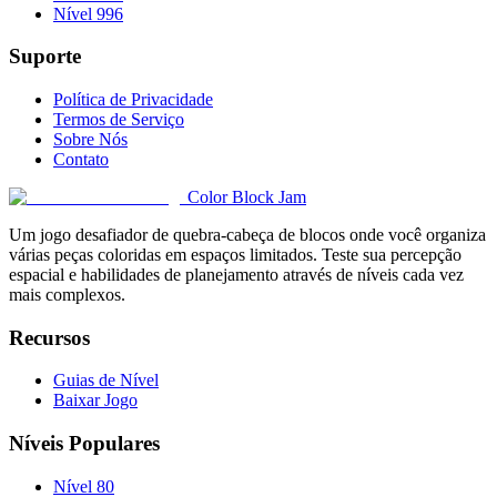
Nível 996
Suporte
Política de Privacidade
Termos de Serviço
Sobre Nós
Contato
Color Block Jam
Um jogo desafiador de quebra-cabeça de blocos onde você organiza
várias peças coloridas em espaços limitados. Teste sua percepção
espacial e habilidades de planejamento através de níveis cada vez
mais complexos.
Recursos
Guias de Nível
Baixar Jogo
Níveis Populares
Nível 80