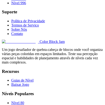
Nível 996
Suporte
Política de Privacidade
Termos de Serviço
Sobre Nós
Contato
Color Block Jam
Um jogo desafiador de quebra-cabeça de blocos onde você organiza
várias peças coloridas em espaços limitados. Teste sua percepção
espacial e habilidades de planejamento através de níveis cada vez
mais complexos.
Recursos
Guias de Nível
Baixar Jogo
Níveis Populares
Nível 80