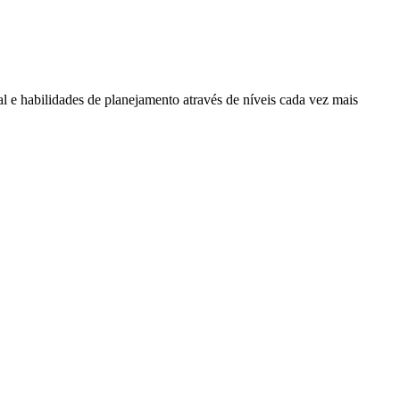
l e habilidades de planejamento através de níveis cada vez mais