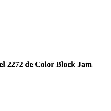
el 2272 de Color Block Jam