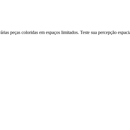
ias peças coloridas em espaços limitados. Teste sua percepção espacia