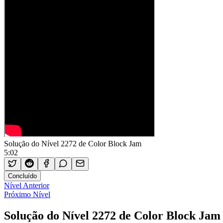
Solução do Nível 2272 de Color Block Jam
5:02
Concluído
Nível Anterior
Próximo Nível
Solução do Nível 2272 de Color Block Jam