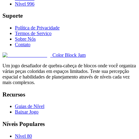
Nível 996
Suporte
Política de Privacidade
Termos de Serviço
Sobre Nós
Contato
Color Block Jam
Um jogo desafiador de quebra-cabeça de blocos onde você organiza
várias peças coloridas em espaços limitados. Teste sua percepção
espacial e habilidades de planejamento através de níveis cada vez
mais complexos.
Recursos
Guias de Nível
Baixar Jogo
Níveis Populares
Nível 80