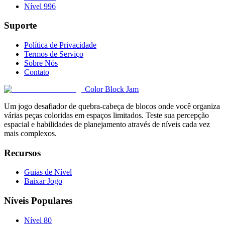
Nível 996
Suporte
Política de Privacidade
Termos de Serviço
Sobre Nós
Contato
Color Block Jam
Um jogo desafiador de quebra-cabeça de blocos onde você organiza
várias peças coloridas em espaços limitados. Teste sua percepção
espacial e habilidades de planejamento através de níveis cada vez
mais complexos.
Recursos
Guias de Nível
Baixar Jogo
Níveis Populares
Nível 80