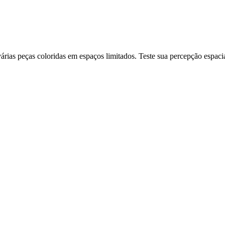
ias peças coloridas em espaços limitados. Teste sua percepção espacia