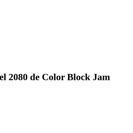
el 2080 de Color Block Jam