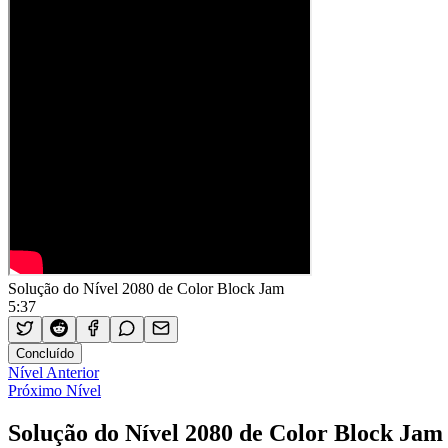
Solução do Nível 2080 de Color Block Jam
5:37
Concluído
Nível Anterior
Próximo Nível
Solução do Nível 2080 de Color Block Jam