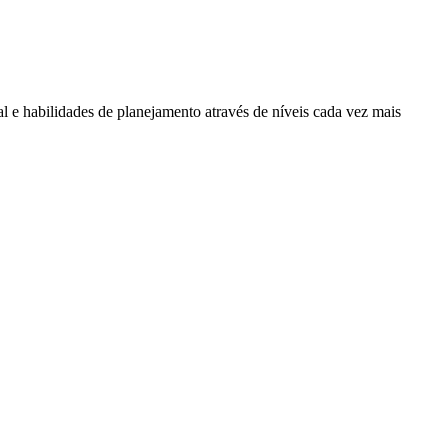
l e habilidades de planejamento através de níveis cada vez mais