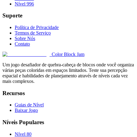
Nível 996
Suporte
Política de Privacidade
Termos de Serviço
Sobre Nós
Contato
Color Block Jam
Um jogo desafiador de quebra-cabeça de blocos onde você organiza
várias peças coloridas em espaços limitados. Teste sua percepção
espacial e habilidades de planejamento através de níveis cada vez
mais complexos.
Recursos
Guias de Nível
Baixar Jogo
Níveis Populares
Nível 80