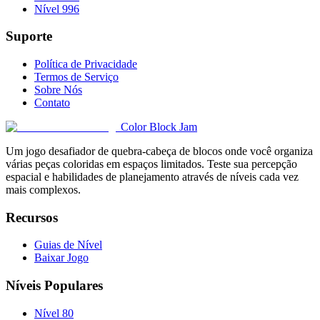
Nível 996
Suporte
Política de Privacidade
Termos de Serviço
Sobre Nós
Contato
Color Block Jam
Um jogo desafiador de quebra-cabeça de blocos onde você organiza
várias peças coloridas em espaços limitados. Teste sua percepção
espacial e habilidades de planejamento através de níveis cada vez
mais complexos.
Recursos
Guias de Nível
Baixar Jogo
Níveis Populares
Nível 80