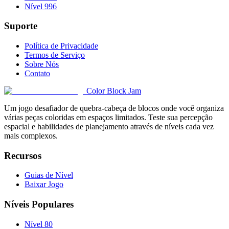
Nível 996
Suporte
Política de Privacidade
Termos de Serviço
Sobre Nós
Contato
Color Block Jam
Um jogo desafiador de quebra-cabeça de blocos onde você organiza
várias peças coloridas em espaços limitados. Teste sua percepção
espacial e habilidades de planejamento através de níveis cada vez
mais complexos.
Recursos
Guias de Nível
Baixar Jogo
Níveis Populares
Nível 80